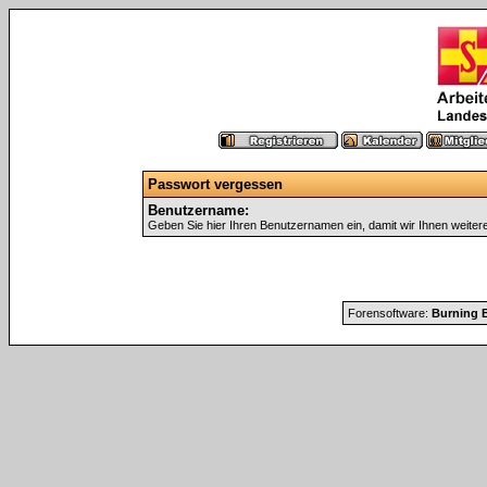
Passwort vergessen
Benutzername:
Geben Sie hier Ihren Benutzernamen ein, damit wir Ihnen weite
Forensoftware:
Burning B