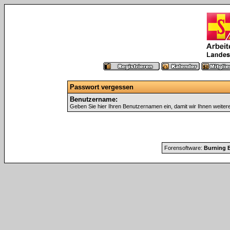
Passwort vergessen
Benutzername:
Geben Sie hier Ihren Benutzernamen ein, damit wir Ihnen weite
Forensoftware:
Burning B