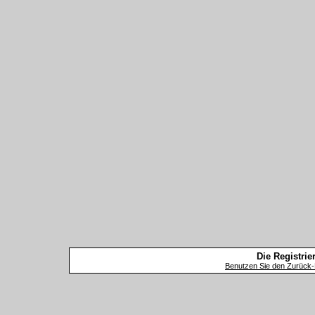
Die Registrier
Benutzen Sie den Zurück-B